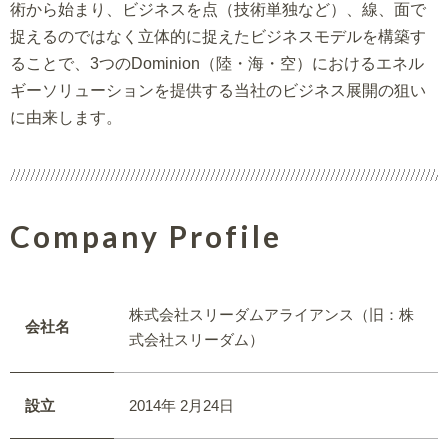
術から始まり、ビジネスを点（技術単独など）、線、面で
捉えるのではなく立体的に捉えたビジネスモデルを構築す
ることで、3つのDominion（陸・海・空）におけるエネル
ギーソリューションを提供する当社のビジネス展開の狙い
に由来します。
Company Profile
株式会社スリーダムアライアンス（旧：株
会社名
式会社スリーダム）
設立
2014年 2月24日