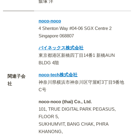
飯塚 洋
noco-noco
4 Shenton Way #04-06 SGX Centre 2
Singapore 068807
バイネックス株式会社
東京都港区新橋四丁目14番1 新橋AUN
BLDG 4階
noco-tech株式会社
関連子会
神奈川県横浜市神奈川区守屋町3丁目9番地
社
C号
noco-noco (thai) Co., Ltd.
101, TRUE DIGITAL PARK PEGASUS,
FLOOR 5,
SUKHUMVIT, BANG CHAK, PHRA
KHANONG,