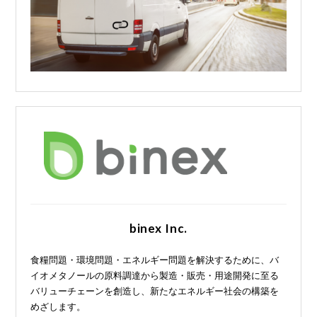
binex Inc.
食糧問題・環境問題・エネルギー問題を解決するために、バ
イオメタノールの原料調達から製造・販売・用途開発に至る
バリューチェーンを創造し、新たなエネルギー社会の構築を
めざします。