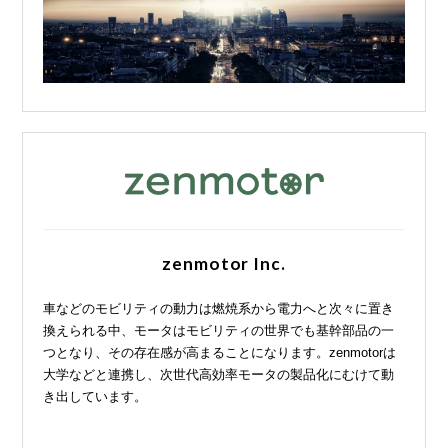
zenmotor Inc.
車などのモビリティの動力は燃焼系から電力へと次々に置き
換えられる中、モータはモビリティの世界でも基幹部品の一
つとなり、その存在感が高まることになります。zenmotorは
大学などと連携し、次世代高効率モータの製品化にむけて動
き出しています。