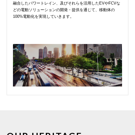
融合したパワートレイン、及びそれらを活用したEVやFCVな
どの電動ソリューションの開発・提供を通じて、移動体の
100%電動化を実現していきます。