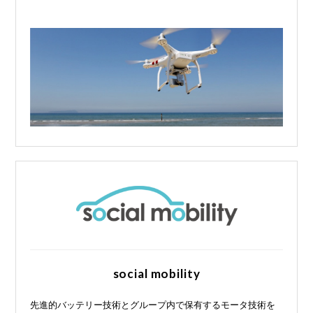
social mobility
先進的バッテリー技術とグループ内で保有するモータ技術を