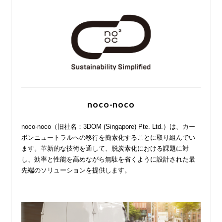
noco-noco
noco-noco（旧社名：3DOM (Singapore) Pte. Ltd.）は、カー
ボンニュートラルへの移行を簡素化することに取り組んでい
ます。革新的な技術を通して、脱炭素化における課題に対
し、効率と性能を高めながら無駄を省くように設計された最
先端のソリューションを提供します。