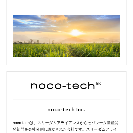
noco-tech Inc.
noco-techは、スリーダムアライアンスからセパレータ量産開
発部門を会社分割し設立された会社です。スリーダムアライ