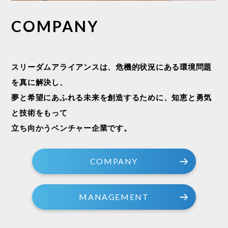
COMPANY
スリーダムアライアンスは、危機的状況にある環境問題
を真に解決し、
夢と希望にあふれる未来を創造するために、知恵と勇気
と技術をもって
立ち向かうベンチャー企業です。
COMPANY
MANAGEMENT