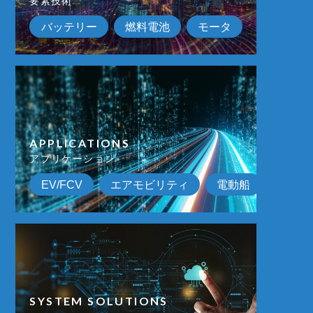
要素技術
バッテリー
燃料電池
モータ
APPLICATIONS
アプリケーション
EV/FCV
エアモビリティ
電動船
SYSTEM SOLUTIONS