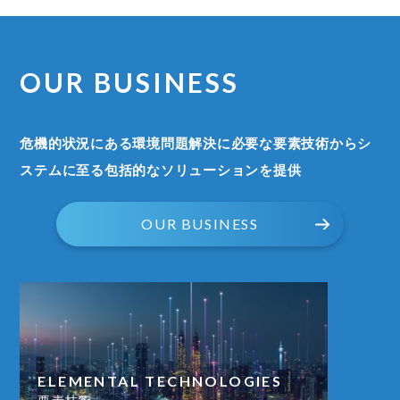
OUR BUSINESS
危機的状況にある環境問題解決に必要な要素技術からシ
ステムに至る包括的なソリューションを提供
OUR BUSINESS
ELEMENTAL TECHNOLOGIES