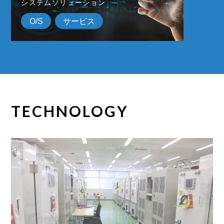
システムソリューション
O/S
サービス
TECHNOLOGY