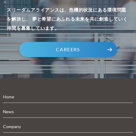
スリーダムアライアンスは、危機的状況にある環境問題
を解決し、
夢と希望にあふれる未来を共に創造していく
仲間を募集しています。
CAREERS
Home
News
Company