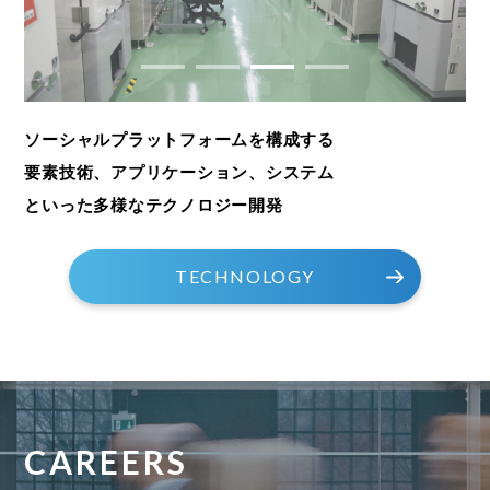
ソーシャルプラットフォームを構成する
要素技術、アプリケーション、システム
といった多様なテクノロジー開発
TECHNOLOGY
CAREERS