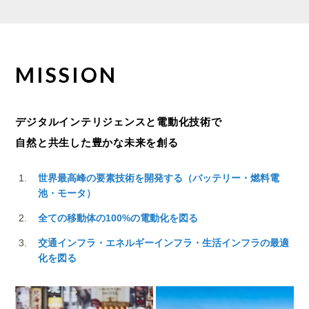
MISSION
デジタルインテリジェンスと電動化技術で
自然と共生した豊かな未来を創る
世界最高峰の要素技術を開発する（バッテリー・燃料電
池・モータ）
全ての移動体の100%の電動化を図る
交通インフラ・エネルギーインフラ・生活インフラの最適
化を図る