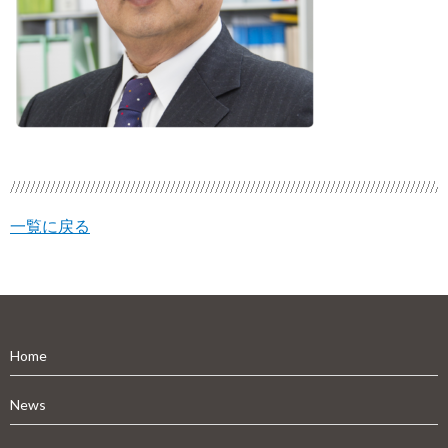
一覧に戻る
Home
News