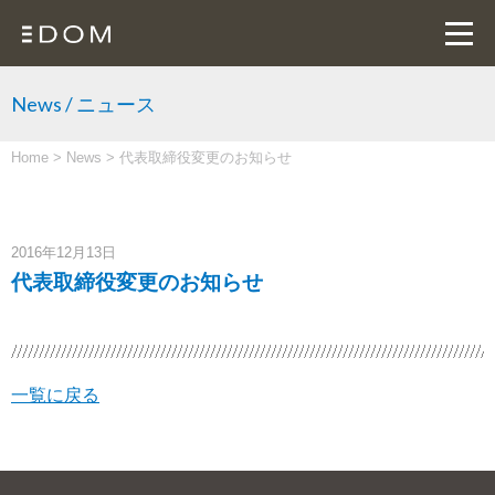
News / ニュース
Home
>
News
>
代表取締役変更のお知らせ
2016年12月13日
代表取締役変更のお知らせ
一覧に戻る