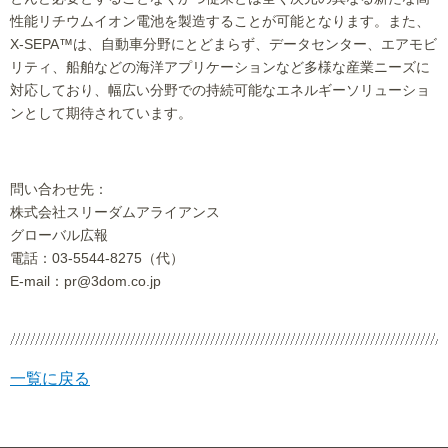
性能リチウムイオン電池を製造することが可能となります。また、
X-SEPA™は、自動車分野にとどまらず、データセンター、エアモビ
リティ、船舶などの海洋アプリケーションなど多様な産業ニーズに
対応しており、幅広い分野での持続可能なエネルギーソリューショ
ンとして期待されています。
問い合わせ先：
株式会社スリーダムアライアンス
グローバル広報
電話：03-5544-8275（代）
E-mail：pr@3dom.co.jp
一覧に戻る