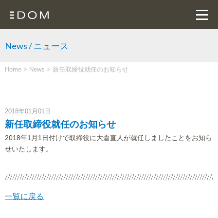
News / ニュース
Home
>
News
>
新任取締役就任のお知らせ
2018年01月01日
新任取締役就任のお知らせ
2018年1月1日付けで取締役に大倉直人が就任しましたことをお知ら
せいたします。
一覧に戻る