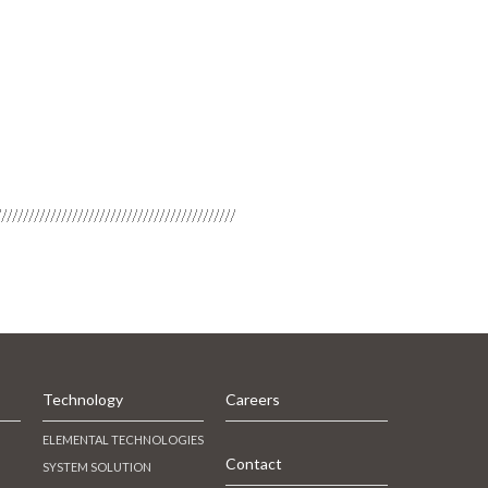
Technology
Careers
ELEMENTAL TECHNOLOGIES
Contact
SYSTEM SOLUTION