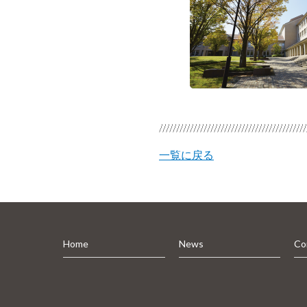
一覧に戻る
Home
News
Co