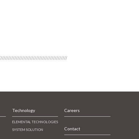
Technology
Careers
ELEMENTAL TECHNOLOGIES
Contact
SYSTEM SOLUTION