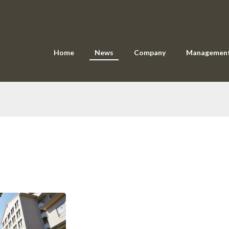
Home
News
Company
Managemen