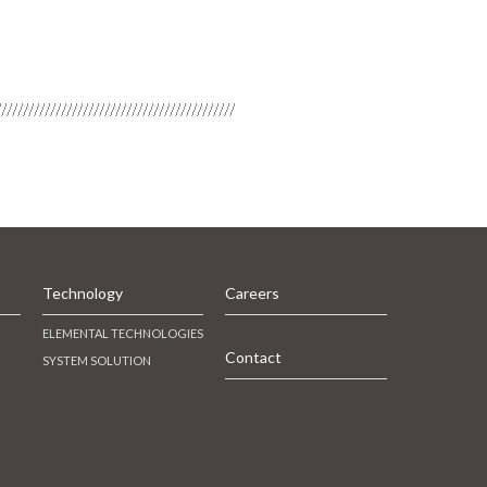
Technology
Careers
ELEMENTAL TECHNOLOGIES
Contact
SYSTEM SOLUTION